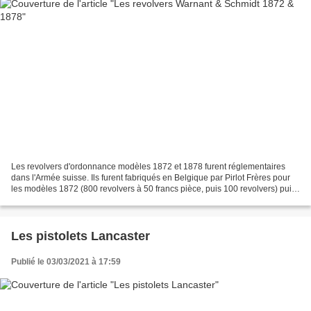
Les revolvers d'ordonnance modèles 1872 et 1878 furent réglementaires
dans l'Armée suisse. Ils furent fabriqués en Belgique par Pirlot Frères pour
les modèles 1872 (800 revolvers à 50 francs pièce, puis 100 revolvers) puis
2 200 exemplaires en Suisse...
Les pistolets Lancaster
Publié le 03/03/2021 à 17:59