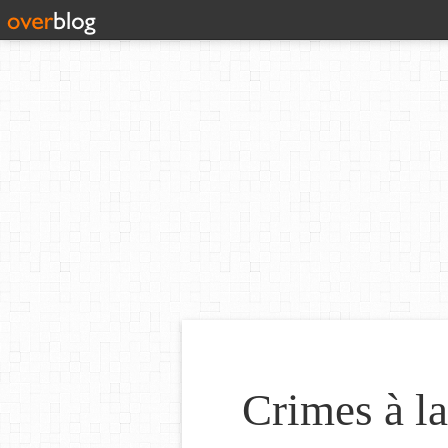
Crimes à l