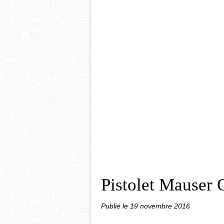
Pistolet Mauser 
Publié le
19 novembre 2016