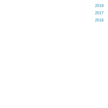
2018
2017
2016