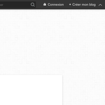
Connexion
+
Créer mon blog