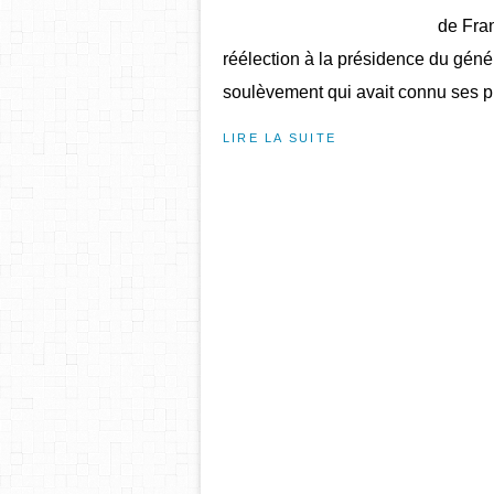
de Fran
réélection à la présidence du généra
soulèvement qui avait connu ses p
LIRE LA SUITE