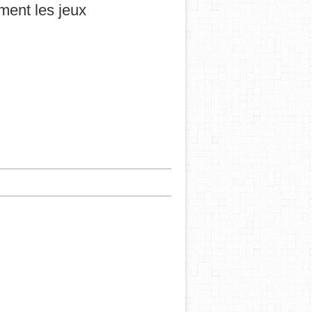
ement les jeux