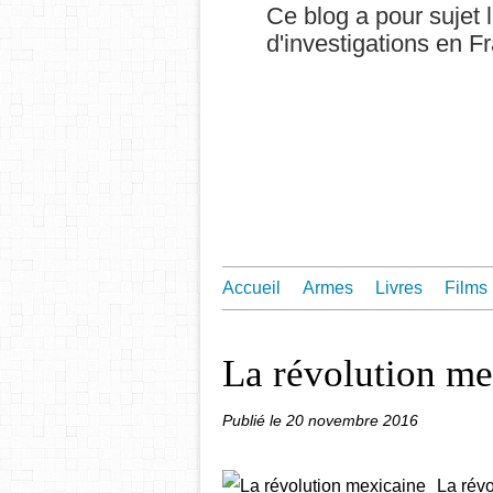
Ce blog a pour sujet l
d'investigations en F
Accueil
Armes
Livres
Films
La révolution me
Publié le
20 novembre 2016
La rév