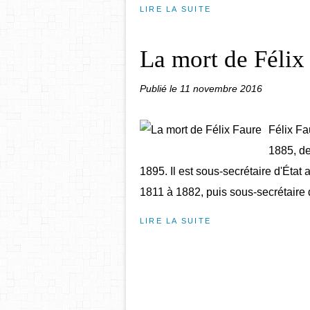
LIRE LA SUITE
La mort de Félix
Publié le
11 novembre 2016
Félix Fa
1885, de
1895. Il est sous-secrétaire d'État
1811 à 1882, puis sous-secrétaire d'
LIRE LA SUITE