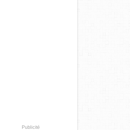
Publicité