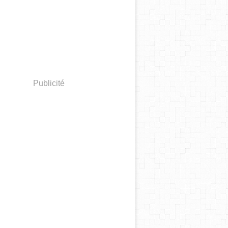
Publicité