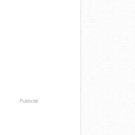
Publicité