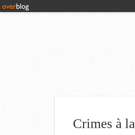
Crimes à l