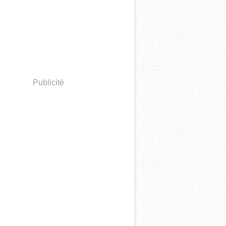
Publicité