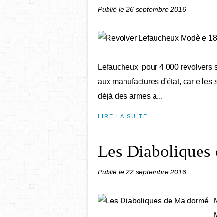
Publié le
26 septembre 2016
Lefaucheux, pour 4 000 revolvers 
aux manufactures d'état, car elles 
déjà des armes à...
LIRE LA SUITE
Les Diaboliques
Publié le
22 septembre 2016