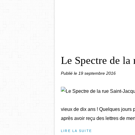
Le Spectre de la 
Publié le
19 septembre 2016
vieux de dix ans ! Quelques jours 
après avoir reçu des lettres de men
LIRE LA SUITE