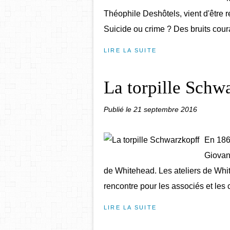
Théophile Deshôtels, vient d'être 
Suicide ou crime ? Des bruits courai
LIRE LA SUITE
La torpille Schw
Publié le
21 septembre 2016
En 186
Giovann
de Whitehead. Les ateliers de Whi
rencontre pour les associés et les c
LIRE LA SUITE