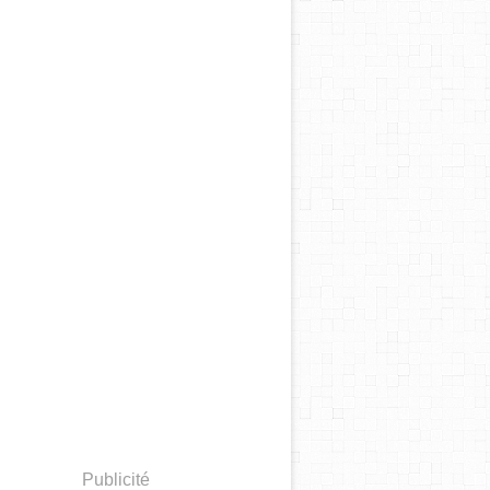
Publicité