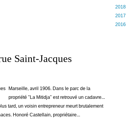
2018
2017
2016
rue Saint-Jacques
Marseille, avril 1906. Dans le parc de la
propriété "La Mitidja" est retrouvé un cadavre...
plus tard, un voisin entrepreneur meurt brutalement
aces. Honoré Castellain, propriétaire...