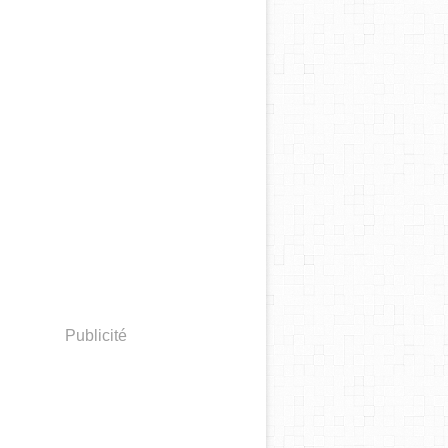
Publicité