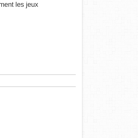
ement les jeux