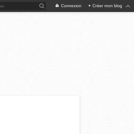
Connexion
+
Créer mon blog