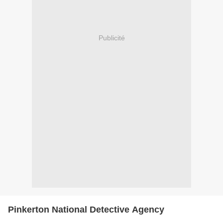
Publicité
Pinkerton National Detective Agency