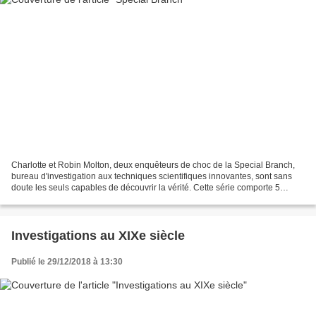
Charlotte et Robin Molton, deux enquêteurs de choc de la Special Branch,
bureau d'investigation aux techniques scientifiques innovantes, sont sans
doute les seuls capables de découvrir la vérité. Cette série comporte 5
tomes. La première histoire est...
Investigations au XIXe siècle
Publié le 29/12/2018 à 13:30