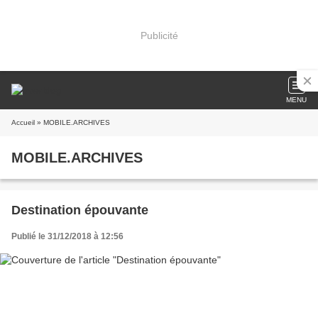
Publicité
MENU
Accueil
» MOBILE.ARCHIVES
MOBILE.ARCHIVES
Destination épouvante
Publié le 31/12/2018 à 12:56