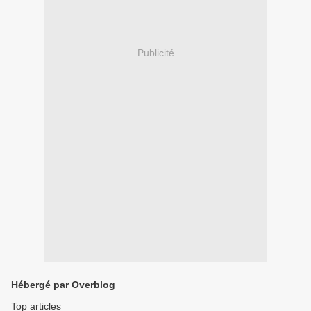
Publicité
Hébergé par Overblog
Top articles