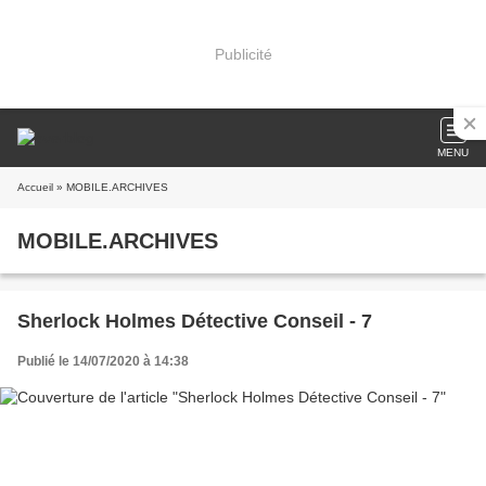
Publicité
MENU
Accueil
» MOBILE.ARCHIVES
MOBILE.ARCHIVES
Sherlock Holmes Détective Conseil - 7
Publié le 14/07/2020 à 14:38