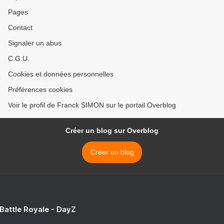
Pages
Contact
Signaler un abus
C.G.U.
Cookies et données personnelles
Préférences cookies
Voir le profil de Franck SIMON sur le portail Overblog
Créer un blog sur Overblog
Créer un blog
 Battle Royale - DayZ