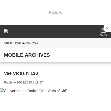
Publicité
MENU
Accueil
» MOBILE.ARCHIVES
MOBILE.ARCHIVES
Vae Victis n°136
Publié le 20/01/2018 à 11:57