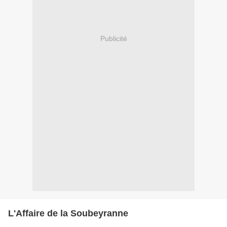
Publicité
L'Affaire de la Soubeyranne